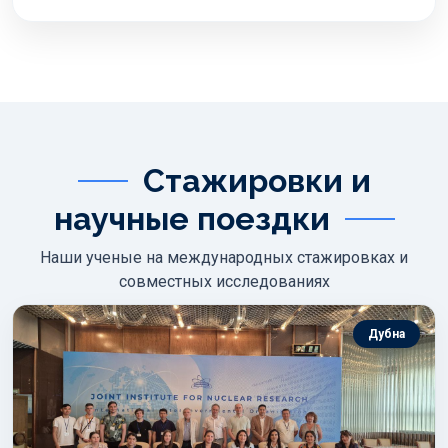
Стажировки и
научные поездки
Наши ученые на международных стажировках и
совместных исследованиях
Дубна