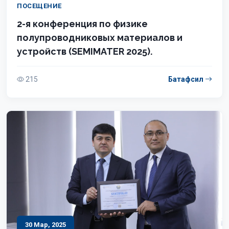
ПОСЕЩЕНИЕ
2-я конференция по физике
полупроводниковых материалов и
устройств (SEMIMATER 2025).
215
Батафсил
30 Мар, 2025