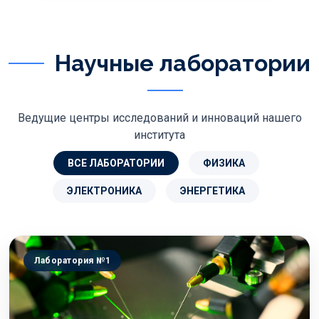
Научные лаборатории
Ведущие центры исследований и инноваций нашего
института
ВСЕ ЛАБОРАТОРИИ
ФИЗИКА
ЭЛЕКТРОНИКА
ЭНЕРГЕТИКА
Лаборатория №1