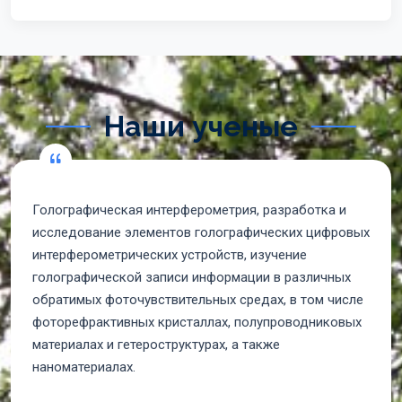
Наши ученые
Голографическая интерферометрия, разработка и
исследование элементов голографических цифровых
интерферометрических устройств, изучение
голографической записи информации в различных
обратимых фоточувствительных средах, в том числе
фоторефрактивных кристаллах, полупроводниковых
материалах и гетероструктурах, а также
наноматериалах.