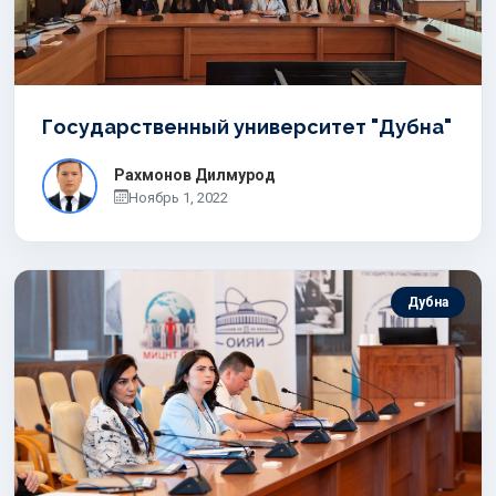
Государственный университет "Дубна"
Рахмонов Дилмурод
Ноябрь 1, 2022
Дубна