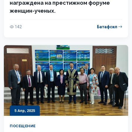
награждена на престижном форуме
женщин-ученых.
142
Батафсил
5 Апр, 2025
ПОСЕЩЕНИЕ