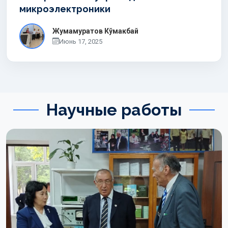
микроэлектроники
Жумамуратов Кўмакбай
Июнь 17, 2025
Научные работы