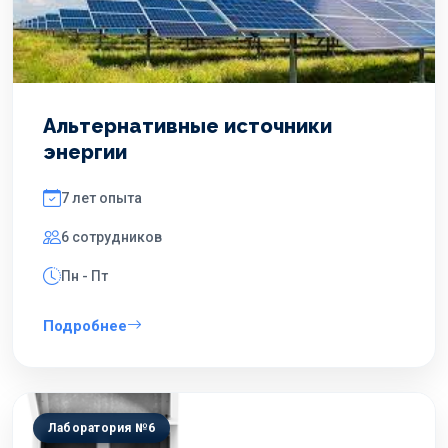
Альтернативные источники
энергии
7 лет опыта
6 сотрудников
Пн - Пт
Подробнее
Лаборатория №6