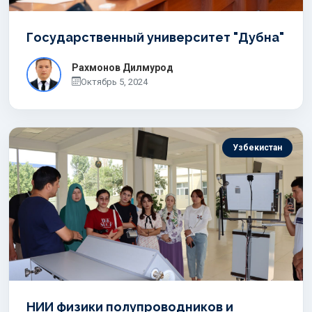
Государственный университет "Дубна"
Рахмонов Дилмурод
Oктябрь 5, 2024
Узбекистан
НИИ физики полупроводников и