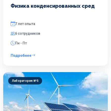
Физика конденсированных сред
7 лет опыта
6 сотрудников
Пн - Пт
Подробнее
Лаборатория №5