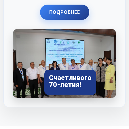
ПОДРОБНЕЕ
Счастливого
70-летия!