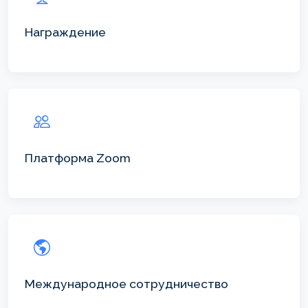
Награждение
Платформа Zoom
Международное сотрудничество