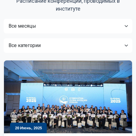
Расписание конференций, проводимых в
институте
20 Июнь, 2025