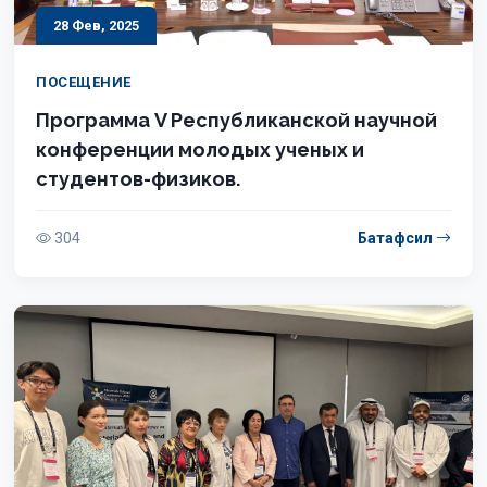
28 Фев, 2025
ПОСЕЩЕНИЕ
Программа V Республиканской научной
конференции молодых ученых и
студентов-физиков.
304
Батафсил