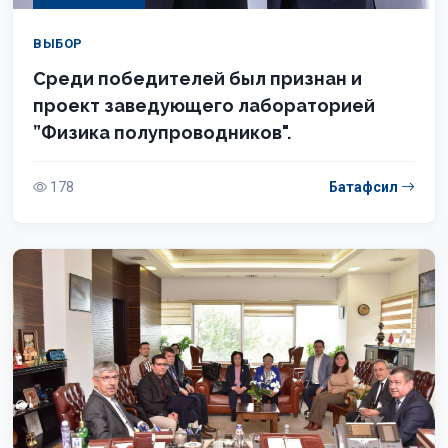
ВЫБОР
Среди победителей был признан и
проект заведующего лабораторией
”Физика полупроводников".
178
Батафсил