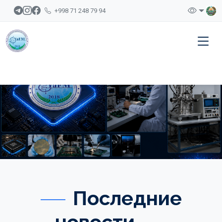
+998 71 248 79 94
Последние
новости