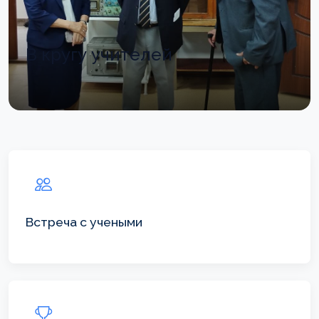
В кругу учителей
Встреча с учеными