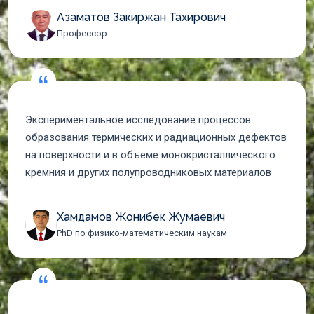
Азаматов Закиржан Тахирович
Профессор
Экспериментальное исследование процессов
образования термических и радиационных дефектов
на поверхности и в объеме монокристаллического
кремния и других полупроводниковых материалов
Хамдамов Жонибек Жумаевич
PhD по физико-математическим наукам