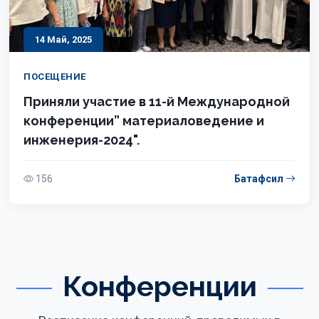
14 Май, 2025
ПОСЕЩЕНИЕ
Приняли участие в 11-й Международной
конференции” материаловедение и
инженерия-2024".
156
Батафсил
Конференции