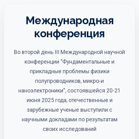
Международная
конференция
Во второй день III Международной научной
конференции “Фундаментальные и
прикладные проблемы физики
полупроводников, микро-и
наноэлектроники”, состоявшейся 20-21
июня 2025 года, отечественные и
зарубежные ученые выступили с
научными докладами по результатам
своих исследований