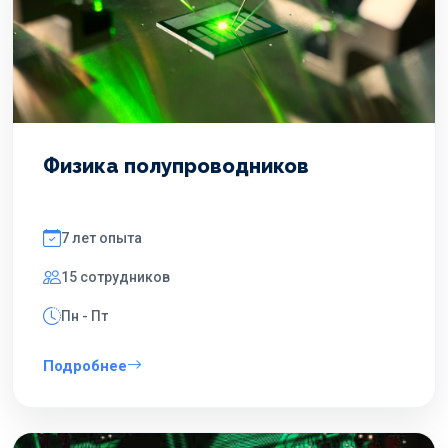
Физика полупроводников
7 лет опыта
15 сотрудников
Пн - Пт
Подробнее