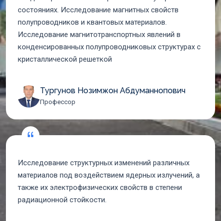
состояниях. Исследование магнитных свойств
полупроводников и квантовых материалов.
Исследование магнитотранспортных явлений в
конденсированных полупроводниковых структурах с
кристаллической решеткой
Тургунов Нозимжон Абдуманнопович
Профессор
Исследование структурных изменений различных
материалов под воздействием ядерных излучений, а
также их электрофизических свойств в степени
радиационной стойкости.