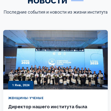
Последние события и новости из жизни института
1 Янв, 2024
ЖЕНЩИНЫ-УЧЕНЫЕ
Директор нашего института была