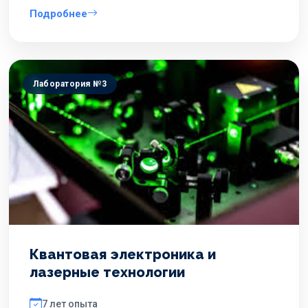
Подробнее
Лаборатория №3
Квантовая электроника и
лазерные технологии
7 лет опыта