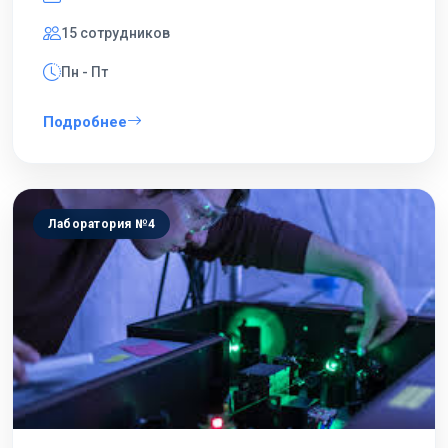
15 сотрудников
Пн - Пт
Подробнее
Лаборатория №4